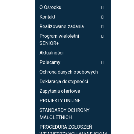
O Ośrodku
Kontakt
Realizowane zadania
Program wieloletni
SENIOR+
Aktualności
Polecamy
Ochrona danych osobowych
Deklaracja dostępności
Zapytania ofertowe
PROJEKTY UNIJNE
STANDARDY OCHRONY
MAŁOLETNICH
PROCEDURA ZGŁOSZEŃ