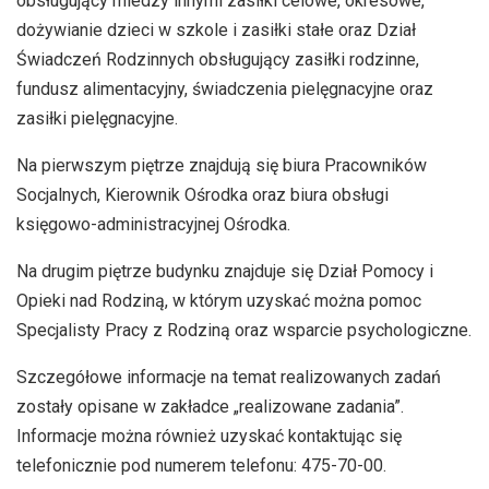
obsługujący miedzy innymi zasiłki celowe, okresowe,
dożywianie dzieci w szkole i zasiłki stałe oraz Dział
Świadczeń Rodzinnych obsługujący zasiłki rodzinne,
fundusz alimentacyjny, świadczenia pielęgnacyjne oraz
zasiłki pielęgnacyjne.
Na pierwszym piętrze znajdują się biura Pracowników
Socjalnych, Kierownik Ośrodka oraz biura obsługi
księgowo-administracyjnej Ośrodka.
Na drugim piętrze budynku znajduje się Dział Pomocy i
Opieki nad Rodziną, w którym uzyskać można pomoc
Specjalisty Pracy z Rodziną oraz wsparcie psychologiczne.
Szczegółowe informacje na temat realizowanych zadań
zostały opisane w zakładce „realizowane zadania”.
Informacje można również uzyskać kontaktując się
telefonicznie pod numerem telefonu: 475-70-00.