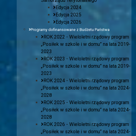
Samorządu Terytorialnego
Edycja 2024
Edycja 2025
Edycja 2026
Programy dofinansowane z Budżetu Państwa
ROK 2022 - Wieloletni rządowy program
„Posiłek w szkole i w domu” na lata 2019-
2023
ROK 2023 - Wieloletni rządowy program
„Posiłek w szkole i w domu” na lata 2019-
2023
ROK 2024 - Wieloletni rządowy program
„Posiłek w szkole i w domu” na lata 2024-
2028
ROK 2025 - Wieloletni rządowy program
„Posiłek w szkole i w domu” na lata 2024-
2028
ROK 2026 - Wieloletni rządowy program
„Posiłek w szkole i w domu” na lata 2024-