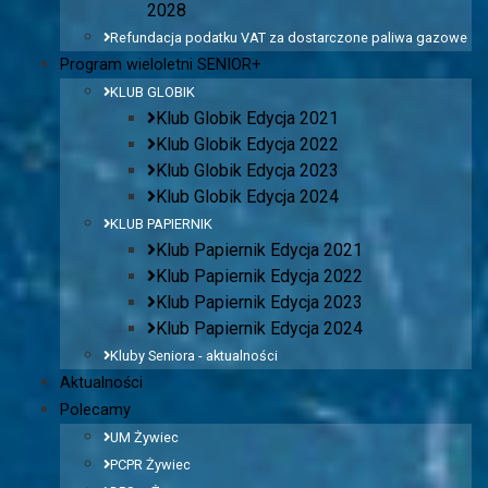
2028
Refundacja podatku VAT za dostarczone paliwa gazowe
Program wieloletni SENIOR+
KLUB GLOBIK
Klub Globik Edycja 2021
Klub Globik Edycja 2022
Klub Globik Edycja 2023
Klub Globik Edycja 2024
KLUB PAPIERNIK
Klub Papiernik Edycja 2021
Klub Papiernik Edycja 2022
Klub Papiernik Edycja 2023
Klub Papiernik Edycja 2024
Kluby Seniora - aktualności
Aktualności
Polecamy
UM Żywiec
PCPR Żywiec