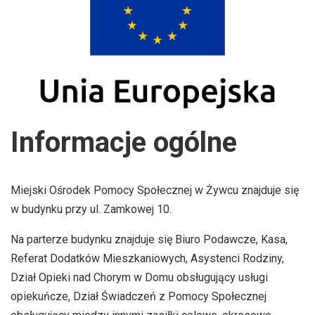
Informacje ogólne
Miejski Ośrodek Pomocy Społecznej w Żywcu znajduje się
w budynku przy ul. Zamkowej 10.
Na parterze budynku znajduje się Biuro Podawcze, Kasa,
Referat Dodatków Mieszkaniowych, Asystenci Rodziny,
Dział Opieki nad Chorym w Domu obsługujący usługi
opiekuńcze, Dział Świadczeń z Pomocy Społecznej