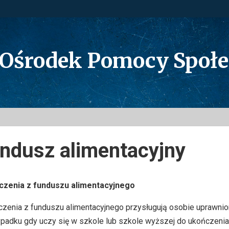
 Ośrodek Pomocy Społ
ndusz alimentacyjny
czenia z funduszu alimentacyjnego
zenia z funduszu alimentacyjnego przysługują osobie uprawnion
padku gdy uczy się w szkole lub szkole wyższej do ukończenia 