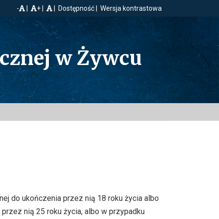
-
+
Dostępność
Wersja kontrastowa
ecznej w Żywcu
ej do ukończenia przez nią 18 roku życia albo
przez nią 25 roku życia, albo w przypadku