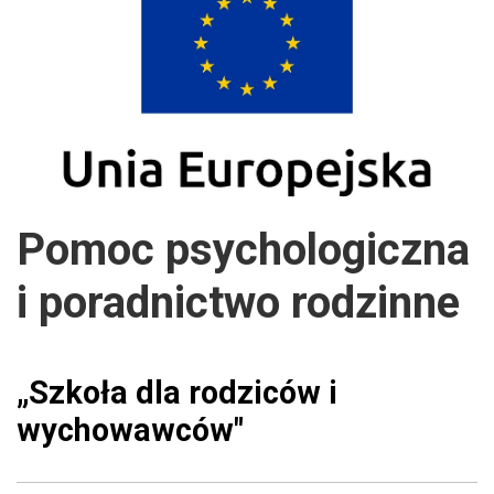
Pomoc psychologiczna
i poradnictwo rodzinne
„Szkoła dla rodziców i
wychowawców"