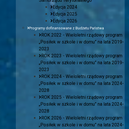
Samorządu Terytorialnego
Edycja 2024
Edycja 2025
Edycja 2026
Programy dofinansowane z Budżetu Państwa
ROK 2022 - Wieloletni rządowy program
„Posiłek w szkole i w domu” na lata 2019-
2023
ROK 2023 - Wieloletni rządowy program
„Posiłek w szkole i w domu” na lata 2019-
2023
ROK 2024 - Wieloletni rządowy program
„Posiłek w szkole i w domu” na lata 2024-
2028
ROK 2025 - Wieloletni rządowy program
„Posiłek w szkole i w domu” na lata 2024-
2028
ROK 2026 - Wieloletni rządowy program
„Posiłek w szkole i w domu” na lata 2024-