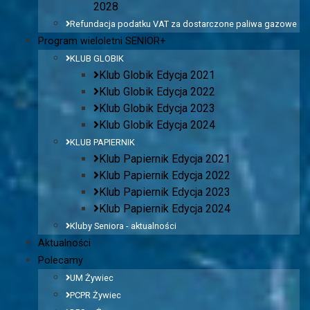
2028
Refundacja podatku VAT za dostarczone paliwa gazowe
Program wieloletni SENIOR+
KLUB GLOBIK
Klub Globik Edycja 2021
Klub Globik Edycja 2022
Klub Globik Edycja 2023
Klub Globik Edycja 2024
KLUB PAPIERNIK
Klub Papiernik Edycja 2021
Klub Papiernik Edycja 2022
Klub Papiernik Edycja 2023
Klub Papiernik Edycja 2024
Kluby Seniora - aktualności
Aktualności
Polecamy
UM Żywiec
PCPR Żywiec