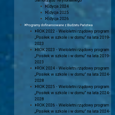
Samorządu Terytorialnego
Edycja 2024
Edycja 2025
Edycja 2026
Programy dofinansowane z Budżetu Państwa
ROK 2022 - Wieloletni rządowy program
„Posiłek w szkole i w domu” na lata 2019-
2023
ROK 2023 - Wieloletni rządowy program
„Posiłek w szkole i w domu” na lata 2019-
2023
ROK 2024 - Wieloletni rządowy program
„Posiłek w szkole i w domu” na lata 2024-
2028
ROK 2025 - Wieloletni rządowy program
„Posiłek w szkole i w domu” na lata 2024-
2028
ROK 2026 - Wieloletni rządowy program
„Posiłek w szkole i w domu” na lata 2024-