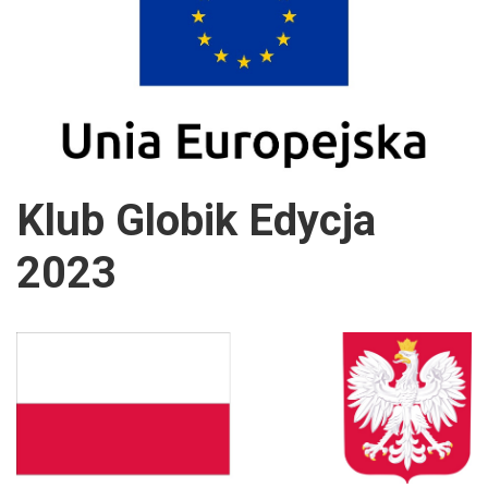
Klub Globik Edycja
2023