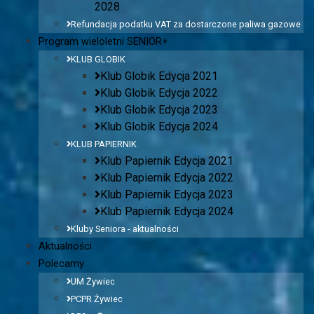
2028
Refundacja podatku VAT za dostarczone paliwa gazowe
Program wieloletni SENIOR+
KLUB GLOBIK
Klub Globik Edycja 2021
Klub Globik Edycja 2022
Klub Globik Edycja 2023
Klub Globik Edycja 2024
KLUB PAPIERNIK
Klub Papiernik Edycja 2021
Klub Papiernik Edycja 2022
Klub Papiernik Edycja 2023
Klub Papiernik Edycja 2024
Kluby Seniora - aktualności
Aktualności
Polecamy
UM Żywiec
PCPR Żywiec