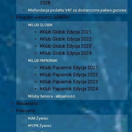
2028
Refundacja podatku VAT za dostarczone paliwa gazowe
Program wieloletni SENIOR+
KLUB GLOBIK
Klub Globik Edycja 2021
Klub Globik Edycja 2022
Klub Globik Edycja 2023
Klub Globik Edycja 2024
KLUB PAPIERNIK
Klub Papiernik Edycja 2021
Klub Papiernik Edycja 2022
Klub Papiernik Edycja 2023
Klub Papiernik Edycja 2024
Kluby Seniora - aktualności
Aktualności
Polecamy
UM Żywiec
PCPR Żywiec