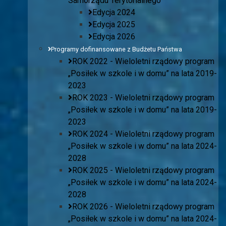
Samorządu Terytorialnego
Edycja 2024
Edycja 2025
Edycja 2026
Programy dofinansowane z Budżetu Państwa
ROK 2022 - Wieloletni rządowy program
„Posiłek w szkole i w domu” na lata 2019-
2023
ROK 2023 - Wieloletni rządowy program
„Posiłek w szkole i w domu” na lata 2019-
2023
ROK 2024 - Wieloletni rządowy program
„Posiłek w szkole i w domu” na lata 2024-
2028
ROK 2025 - Wieloletni rządowy program
„Posiłek w szkole i w domu” na lata 2024-
2028
ROK 2026 - Wieloletni rządowy program
„Posiłek w szkole i w domu” na lata 2024-