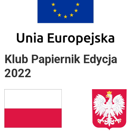
Klub Papiernik Edycja
2022