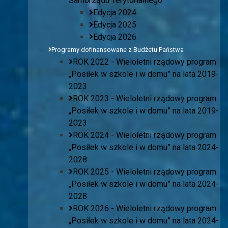
Samorządu Terytorialnego
Edycja 2024
Edycja 2025
Edycja 2026
Programy dofinansowane z Budżetu Państwa
ROK 2022 - Wieloletni rządowy program
„Posiłek w szkole i w domu” na lata 2019-
2023
ROK 2023 - Wieloletni rządowy program
„Posiłek w szkole i w domu” na lata 2019-
2023
ROK 2024 - Wieloletni rządowy program
„Posiłek w szkole i w domu” na lata 2024-
2028
ROK 2025 - Wieloletni rządowy program
„Posiłek w szkole i w domu” na lata 2024-
2028
ROK 2026 - Wieloletni rządowy program
„Posiłek w szkole i w domu” na lata 2024-