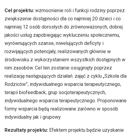
Cel projektu:
wzmocnienie roli i funkcji rodziny poprzez
zwiększenie dostępności dla co najmniej 20 dzieci i co
najmniej 12 osób dorosłych do zrównoważonych, dobrej
jakości usług zapobiegając wykluczeniu społecznemu,
wyrównujących szanse, niwelujących deficyty i
rozwijających potencjały, realizowanych głównie w
środowisku z wykorzystaniem wszystkich dostępnych w
nim zasobów. Cel ten zostanie osiągnięty poprzez
realizację następujących działań: zajęć z cyklu „Szkoła dla
Rodziców”, indywidualnego wsparcia terapeutycznego,
terapii biofeedback, grup socjoterapeutycznych,
indywidualnego wsparcia terapeutycznego. Proponowane
formy wsparcia będą realizowane zarówno w sposób
indywidualny jak i grupowy.
Rezultaty projektu:
Efektem projektu będzie uzyskanie