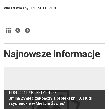
Wkład własny:
14 150.00 PLN
Najnowsze informacje
16.04.2026 |
PROJEKTY UNIJNE
Gmina Żywiec zakończyła projekt pn.: „Usługi
asystenckie w Mieście Żywiec”