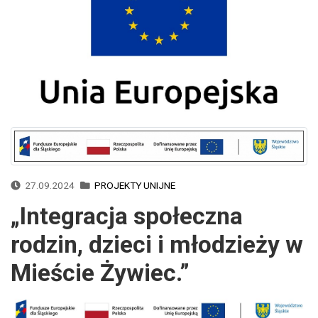
27.09.2024
PROJEKTY UNIJNE
„Integracja społeczna
rodzin, dzieci i młodzieży w
Mieście Żywiec.”