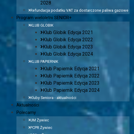
2028
Refundacja podatku VAT za dostarczone paliwa gazowe
Program wieloletni SENIOR+
KLUB GLOBIK
Klub Globik Edycja 2021
Klub Globik Edycja 2022
Klub Globik Edycja 2023
Klub Globik Edycja 2024
KLUB PAPIERNIK
Klub Papiernik Edycja 2021
Klub Papiernik Edycja 2022
Klub Papiernik Edycja 2023
Klub Papiernik Edycja 2024
Kluby Seniora - aktualności
Aktualności
Polecamy
UM Żywiec
PCPR Żywiec