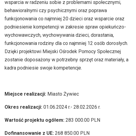
wsparcia w radzeniu sobie z problemami społecznymi,
behawioralnymi czy psychicznymi oraz poprawa
funkcjonowania co najmniej 20 dzieci oraz wsparcie oraz
podniesienie kompetencji w zakresie spraw opiekuńczo-
wychowawczych, wychowywania dzieci, dorastania,
funkcjonowania rodziny dla co najmniej 12 osób dorosłych.
Dzięki projektowi Miejski Ośrodek Pomocy Społecznej
zostanie doposażony w potrzebny sprzęt oraz materiały, a
kadra podniesie swoje kompetencje.
Miejsce realizacji:
Miasto Żywiec
Okres realizacji:
01.06.2024 r.- 28.02.2026 r.
Wartość projektu ogółem:
283 000.00 PLN
Dofinansowanie z UE:
268 850.00 PLN