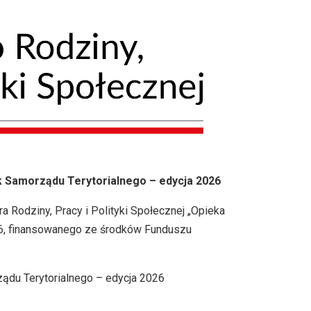
 Samorządu Terytorialnego – edycja 2026
Rodziny, Pracy i Polityki Społecznej „Opieka
26, finansowanego ze środków Funduszu
ądu Terytorialnego – edycja 2026