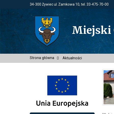
34-300 Żywiec ul. Zamkowa 10, tel. 33-475-70-00
Miejski
Strona główna
Aktualności