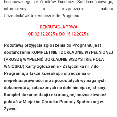
finansowanego ze środków Funduszu Solidarnościowego,
informujemy o rozpoczęciu naboru
Uczestników/Uczestniczek do Programu.
REKRUTACJA TRWA
OD 02.12.2025 r. DO 15.12.2025 r.
Podstawą przyjęcia zgłoszenia do Programu jest
dostarczenie KOMPLETNIE I DOKŁADNIE WYPEŁNIONEJ
(PROSZĘ WYPEŁNIĆ DOKŁADNIE WSZYSTKIE POLA
WNIOSKU) Karty zgłoszenia - Załącznika nr 7 do
Programu, a także kserokopii orzeczenia o
niepełnosprawności oraz pozostałych wymaganych
dokumentów, załączonych na dole niniejszej strony.
Komplet dokumentacji rekrutacyjnej można również
pobrać w Miejskim Ośrodku Pomocy Społecznej w
Żywcu.