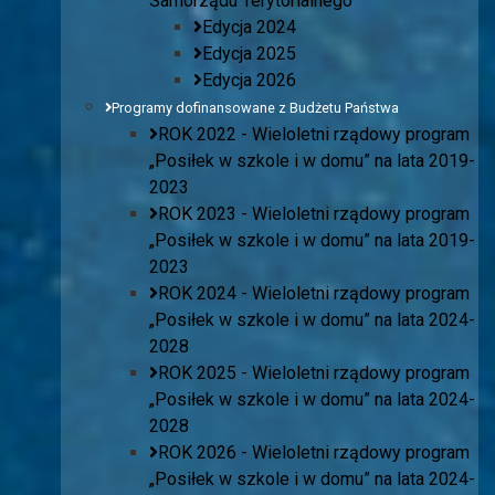
Samorządu Terytorialnego
Edycja 2024
Edycja 2025
Edycja 2026
Programy dofinansowane z Budżetu Państwa
ROK 2022 - Wieloletni rządowy program
„Posiłek w szkole i w domu” na lata 2019-
2023
ROK 2023 - Wieloletni rządowy program
„Posiłek w szkole i w domu” na lata 2019-
2023
ROK 2024 - Wieloletni rządowy program
„Posiłek w szkole i w domu” na lata 2024-
2028
ROK 2025 - Wieloletni rządowy program
„Posiłek w szkole i w domu” na lata 2024-
2028
ROK 2026 - Wieloletni rządowy program
„Posiłek w szkole i w domu” na lata 2024-