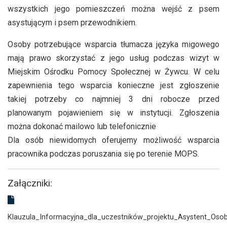
wszystkich jego pomieszczeń można wejść z psem
asystującym i psem przewodnikiem.
Osoby potrzebujące wsparcia tłumacza języka migowego
mają prawo skorzystać z jego usług podczas wizyt w
Miejskim Ośrodku Pomocy Społecznej w Żywcu. W celu
zapewnienia tego wsparcia konieczne jest zgłoszenie
takiej potrzeby co najmniej 3 dni robocze przed
planowanym pojawieniem się w instytucji. Zgłoszenia
można dokonać mailowo lub telefonicznie
Dla osób niewidomych oferujemy możliwość wsparcia
pracownika podczas poruszania się po terenie MOPS.
Załączniki:
Klauzula_Informacyjna_dla_uczestników_projektu_Asystent_Os