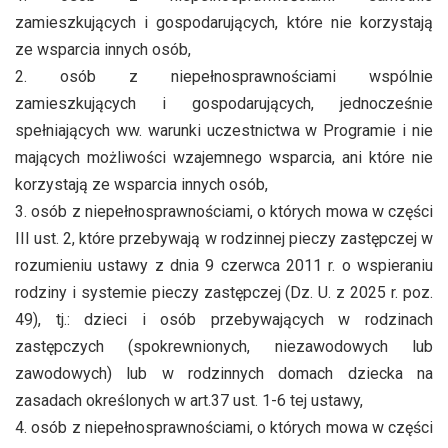
zamieszkujących i gospodarujących, które nie korzystają
ze wsparcia innych osób,
2. osób z niepełnosprawnościami wspólnie
zamieszkujących i gospodarujących, jednocześnie
spełniających ww. warunki uczestnictwa w Programie i nie
mających możliwości wzajemnego wsparcia, ani które nie
korzystają ze wsparcia innych osób,
3. osób z niepełnosprawnościami, o których mowa w części
III ust. 2, które przebywają w rodzinnej pieczy zastępczej w
rozumieniu ustawy z dnia 9 czerwca 2011 r. o wspieraniu
rodziny i systemie pieczy zastępczej (Dz. U. z 2025 r. poz.
49), tj.: dzieci i osób przebywających w rodzinach
zastępczych (spokrewnionych, niezawodowych lub
zawodowych) lub w rodzinnych domach dziecka na
zasadach określonych w art.37 ust. 1-6 tej ustawy,
4. osób z niepełnosprawnościami, o których mowa w części