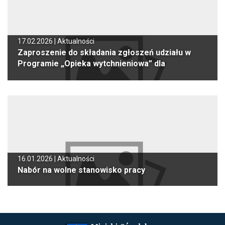
17.02.2026 |
Aktualności
Zaproszenie do składania zgłoszeń udziału w
Programie „Opieka wytchnieniowa” dla
Jednostek Samorządu Terytorialnego – edycja
2026
16.01.2026 |
Aktualności
Nabór na wolne stanowisko pracy