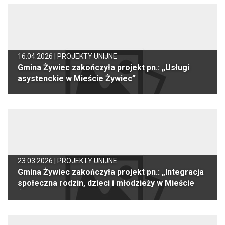
16.04.2026 |
PROJEKTY UNIJNE
Gmina Żywiec zakończyła projekt pn.: „Usługi
asystenckie w Mieście Żywiec”
23.03.2026 |
PROJEKTY UNIJNE
Gmina Żywiec zakończyła projekt pn.: „Integracja
społeczna rodzin, dzieci i młodzieży w Mieście
Żywiec”