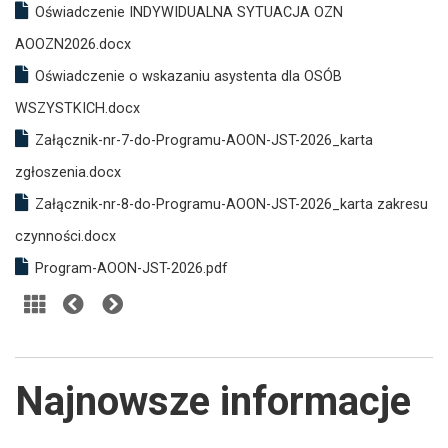
Oświadczenie INDYWIDUALNA SYTUACJA OZN
AOOZN2026.docx
Oświadczenie o wskazaniu asystenta dla OSÓB
WSZYSTKICH.docx
Załącznik-nr-7-do-Programu-AOON-JST-2026_karta
zgłoszenia.docx
Załącznik-nr-8-do-Programu-AOON-JST-2026_karta zakresu
czynności.docx
Program-AOON-JST-2026.pdf
Najnowsze informacje