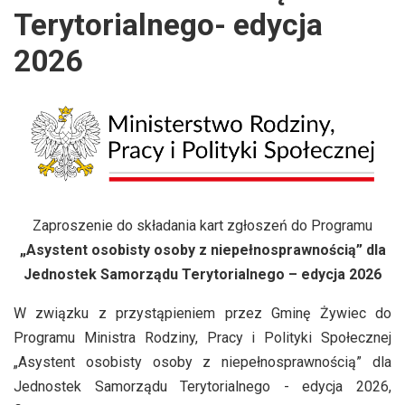
Terytorialnego- edycja
2026
Zaproszenie do składania kart zgłoszeń do Programu
„Asystent osobisty osoby z niepełnosprawnością” dla
Jednostek Samorządu Terytorialnego – edycja 2026
W związku z przystąpieniem przez Gminę Żywiec do
Programu Ministra Rodziny, Pracy i Polityki Społecznej
„Asystent osobisty osoby z niepełnosprawnością” dla
Jednostek Samorządu Terytorialnego - edycja 2026,