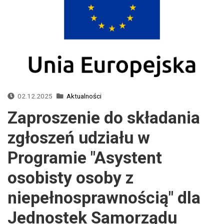
02.12.2025
Aktualności
Zaproszenie do składania
zgłoszeń udziału w
Programie "Asystent
osobisty osoby z
niepełnosprawnością" dla
Jednostek Samorządu