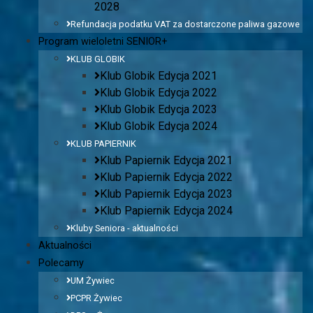
2028
Refundacja podatku VAT za dostarczone paliwa gazowe
Program wieloletni SENIOR+
KLUB GLOBIK
Klub Globik Edycja 2021
Klub Globik Edycja 2022
Klub Globik Edycja 2023
Klub Globik Edycja 2024
KLUB PAPIERNIK
Klub Papiernik Edycja 2021
Klub Papiernik Edycja 2022
Klub Papiernik Edycja 2023
Klub Papiernik Edycja 2024
Kluby Seniora - aktualności
Aktualności
Polecamy
UM Żywiec
PCPR Żywiec