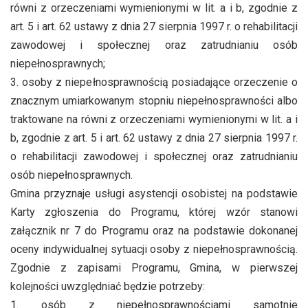
równi z orzeczeniami wymienionymi w lit. a i b, zgodnie z
art. 5 i art. 62 ustawy z dnia 27 sierpnia 1997 r. o rehabilitacji
zawodowej i społecznej oraz zatrudnianiu osób
niepełnosprawnych;
3. osoby z niepełnosprawnością posiadające orzeczenie o
znacznym umiarkowanym stopniu niepełnosprawności albo
traktowane na równi z orzeczeniami wymienionymi w lit. a i
b, zgodnie z art. 5 i art. 62 ustawy z dnia 27 sierpnia 1997 r.
o rehabilitacji zawodowej i społecznej oraz zatrudnianiu
osób niepełnosprawnych.
Gmina przyznaje usługi asystencji osobistej na podstawie
Karty zgłoszenia do Programu, której wzór stanowi
załącznik nr 7 do Programu oraz na podstawie dokonanej
oceny indywidualnej sytuacji osoby z niepełnosprawnością.
Zgodnie z zapisami Programu, Gmina, w pierwszej
kolejności uwzględniać będzie potrzeby:
1. osób z niepełnosprawnościami samotnie