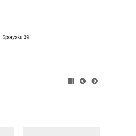
. Sporyska 39