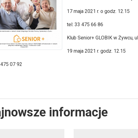
17 maja 2021 r. o godz. 12.15
tel: 33 475 66 86
Klub Senior+ GLOBIK w Żywcu, ul
19 maja 2021 r. godz. 12.15
3 475 07 92
jnowsze informacje