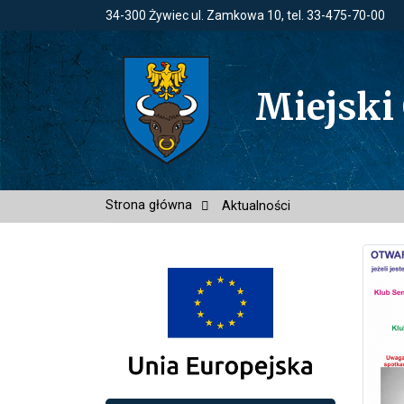
34-300 Żywiec ul. Zamkowa 10, tel. 33-475-70-00
Miejski
Strona główna
Aktualności